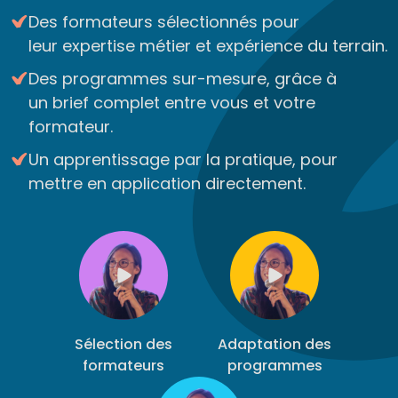
Des formateurs sélectionnés pour
leur expertise métier et expérience du terrain.
Des programmes sur-mesure, grâce à
un brief complet entre vous et votre
formateur.
Un apprentissage par la pratique, pour
mettre en application directement.
Sélection des
Adaptation des
formateurs
programmes