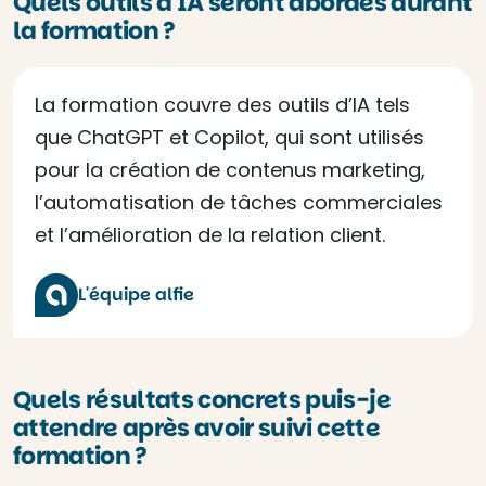
Quels outils d'IA seront abordés durant
la formation ?
La formation couvre des outils d’IA tels
que ChatGPT et Copilot, qui sont utilisés
pour la création de contenus marketing,
l’automatisation de tâches commerciales
et l’amélioration de la relation client.
L'équipe alfie
Quels résultats concrets puis-je
attendre après avoir suivi cette
formation ?