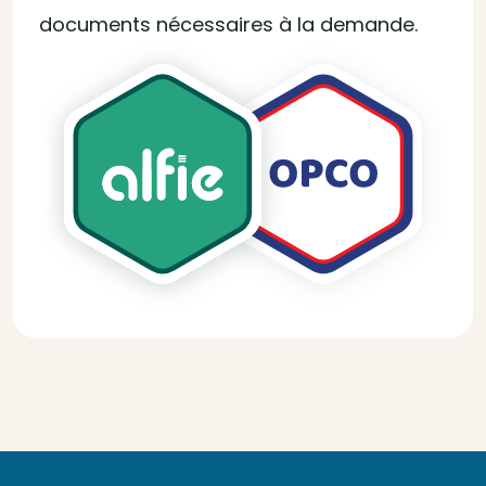
documents nécessaires à la demande.