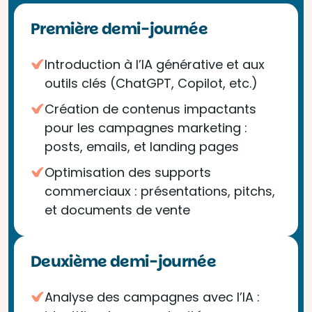
Première demi-journée
Introduction à l’IA générative et aux
outils clés (ChatGPT, Copilot, etc.)
Création de contenus impactants
pour les campagnes marketing :
posts, emails, et landing pages
Optimisation des supports
commerciaux : présentations, pitchs,
et documents de vente
Deuxième demi-journée
Analyse des campagnes avec l’IA :