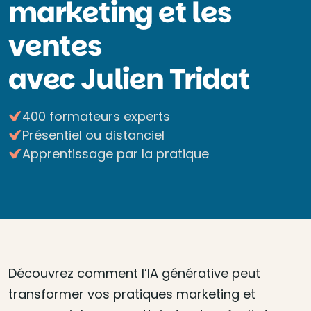
marketing et les
ventes
avec Julien Tridat
400 formateurs experts
Présentiel ou distanciel
Apprentissage par la pratique
Découvrez comment l’IA générative peut
transformer vos pratiques marketing et