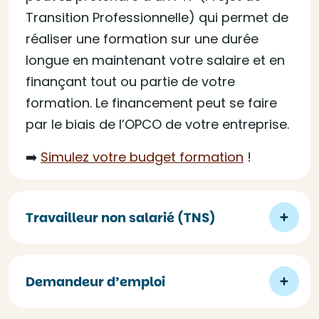
Transition Professionnelle) qui permet de
réaliser une formation sur une durée
longue en maintenant votre salaire et en
finançant tout ou partie de votre
formation. Le financement peut se faire
par le biais de l’OPCO de votre entreprise.
➡️
Simulez votre budget formation
!
Travailleur non salarié (TNS)
Demandeur d’emploi