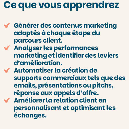
Ce que vous apprendrez
Générer des contenus marketing
adaptés à chaque étape du
parcours client.
Analyser les performances
marketing et identifier des leviers
d’amélioration.
Automatiser la création de
supports commerciaux tels que des
emails, présentations ou pitchs,
réponse aux appels d’offre.
Améliorer la relation client en
personnalisant et optimisant les
échanges.