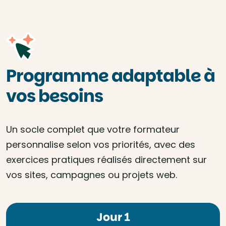
Programme adaptable à
vos besoins
Un socle complet que votre formateur
personnalise selon vos priorités, avec des
exercices pratiques réalisés directement sur
vos sites, campagnes ou projets web.
Jour 1