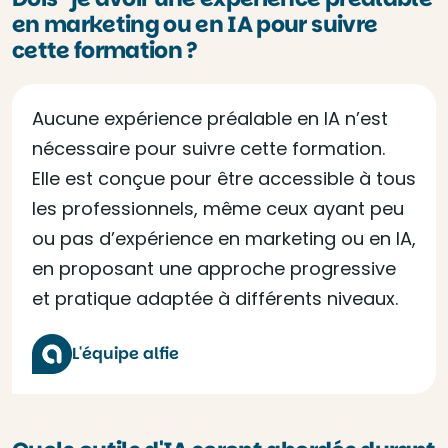
en marketing ou en IA pour suivre
cette formation ?
Aucune expérience préalable en IA n’est
nécessaire pour suivre cette formation.
Elle est conçue pour être accessible à tous
les professionnels, même ceux ayant peu
ou pas d’expérience en marketing ou en IA,
en proposant une approche progressive
et pratique adaptée à différents niveaux.
L'équipe alfie