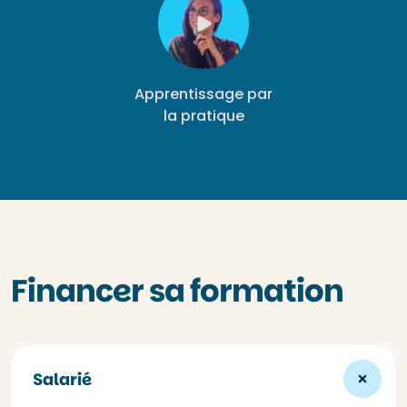
Apprentissage par
la pratique
Financer sa formation
Salarié