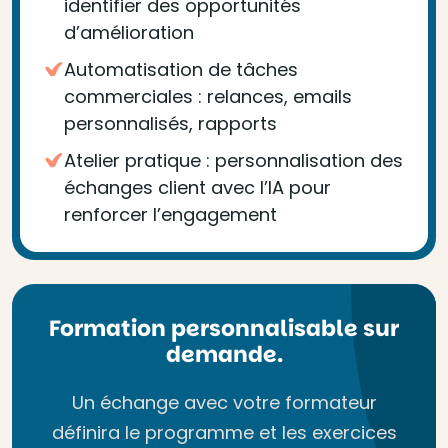
identifier des opportunités
d’amélioration
Automatisation de tâches
commerciales : relances, emails
personnalisés, rapports
Atelier pratique : personnalisation des
échanges client avec l’IA pour
renforcer l’engagement
Formation personnalisable sur
demande.
Un échange avec votre formateur
définira le programme et les exercices