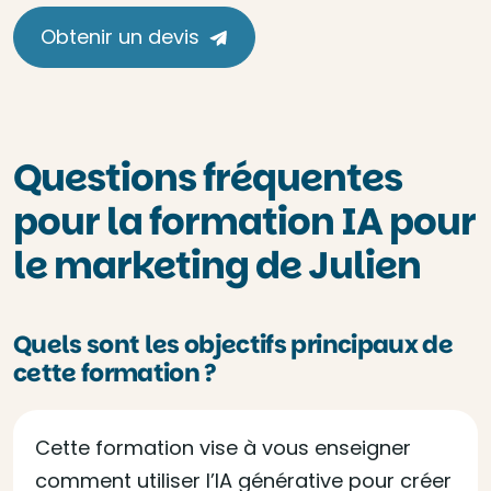
Obtenir un devis
Questions fréquentes
pour la formation IA pour
le marketing de Julien
Quels sont les objectifs principaux de
cette formation ?
Cette formation vise à vous enseigner
comment utiliser l’IA générative pour créer