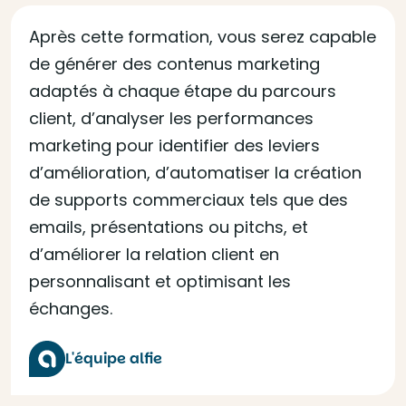
Après cette formation, vous serez capable
de générer des contenus marketing
adaptés à chaque étape du parcours
client, d’analyser les performances
marketing pour identifier des leviers
d’amélioration, d’automatiser la création
de supports commerciaux tels que des
emails, présentations ou pitchs, et
d’améliorer la relation client en
personnalisant et optimisant les
échanges.
L'équipe alfie