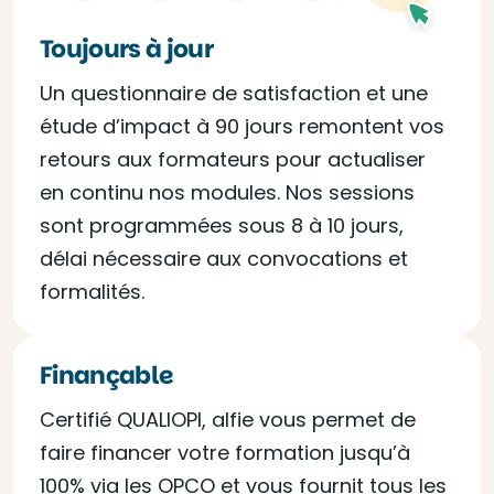
Toujours à jour
Un questionnaire de satisfaction et une
étude d’impact à 90 jours remontent vos
retours aux formateurs pour actualiser
en continu nos modules. Nos sessions
sont programmées sous 8 à 10 jours,
délai nécessaire aux convocations et
formalités.
Finançable
Certifié QUALIOPI, alfie vous permet de
faire financer votre formation jusqu’à
100% via les OPCO et vous fournit tous les