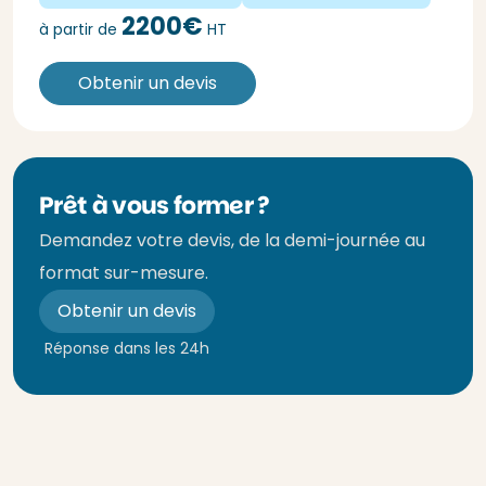
2200€
à partir de
HT
Obtenir un devis
Prêt à vous former ?
Demandez votre devis, de la demi-journée au
format sur-mesure.
Obtenir un devis
Réponse dans les 24h