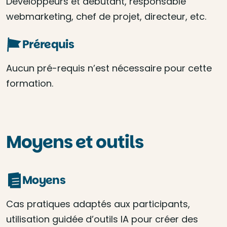
Développeurs et débutant, responsable
webmarketing, chef de projet, directeur, etc.
Prérequis
Aucun pré-requis n’est nécessaire pour cette
formation.
Moyens et outils
Moyens
Cas pratiques adaptés aux participants,
utilisation guidée d’outils IA pour créer des