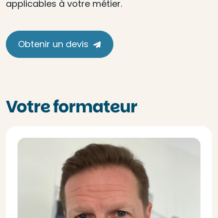
applicables à votre métier.
Obtenir un devis
Votre formateur