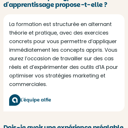
d'apprentissage propose-t-elle ?
La formation est structurée en alternant
théorie et pratique, avec des exercices
concrets pour vous permettre d’appliquer
immédiatement les concepts appris. Vous
aurez l’occasion de travailler sur des cas
réels et d’expérimenter des outils d’IA pour
optimiser vos stratégies marketing et
commerciales.
L'équipe alfie
Dois-je avoir une expérience préalable