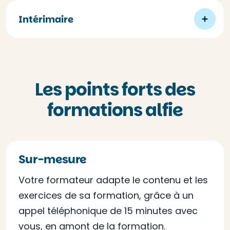
Intérimaire
Les points forts des
formations alfie
Sur-mesure
Votre formateur adapte le contenu et les
exercices de sa formation, grâce à un
appel téléphonique de 15 minutes avec
vous, en amont de la formation.