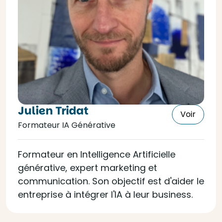
Julien Tridat
Voir
Formateur IA Générative
Formateur en Intelligence Artificielle
générative, expert marketing et
communication. Son objectif est d'aider le
entreprise à intégrer l'IA à leur business.