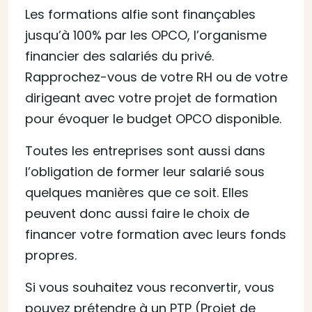
Les formations alfie sont finançables
jusqu’à 100% par les OPCO, l’organisme
financier des salariés du privé.
Rapprochez-vous de votre RH ou de votre
dirigeant avec votre projet de formation
pour évoquer le budget OPCO disponible.
Toutes les entreprises sont aussi dans
l’obligation de former leur salarié sous
quelques manières que ce soit. Elles
peuvent donc aussi faire le choix de
financer votre formation avec leurs fonds
propres.
Si vous souhaitez vous reconvertir, vous
pouvez prétendre à un PTP (Projet de