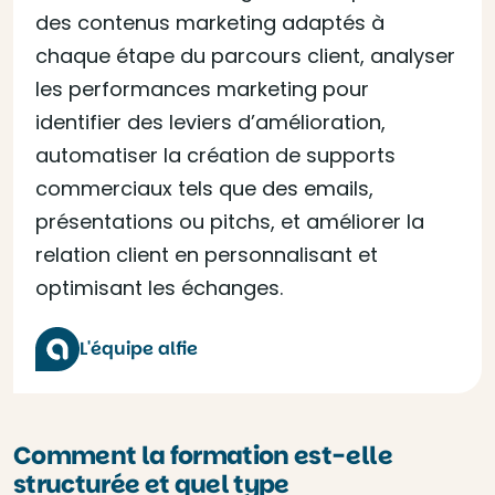
des contenus marketing adaptés à
chaque étape du parcours client, analyser
les performances marketing pour
identifier des leviers d’amélioration,
automatiser la création de supports
commerciaux tels que des emails,
présentations ou pitchs, et améliorer la
relation client en personnalisant et
optimisant les échanges.
L'équipe alfie
Comment la formation est-elle
structurée et quel type