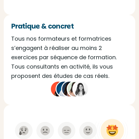
Pratique & concret
Tous nos formateurs et formatrices
s’engagent à réaliser au moins 2
exercices par séquence de formation.
Tous consultants en activité, ils vous
proposent des études de cas réels.