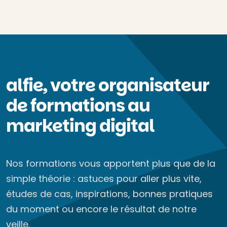
alfie, votre organisateur
de formations au
marketing digital
Nos formations vous apportent plus que de la
simple théorie : astuces pour aller plus vite,
études de cas, inspirations, bonnes pratiques
du moment ou encore le résultat de notre
veille.