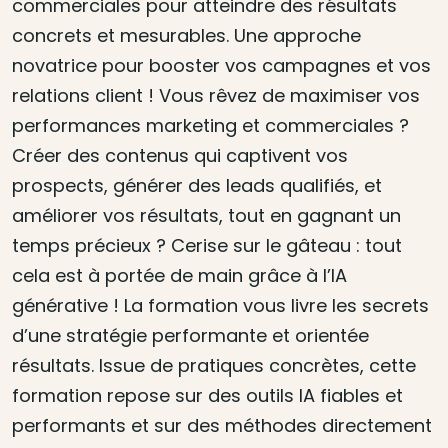
commerciales pour atteindre des résultats
concrets et mesurables. Une approche
novatrice pour booster vos campagnes et vos
relations client ! Vous rêvez de maximiser vos
performances marketing et commerciales ?
Créer des contenus qui captivent vos
prospects, générer des leads qualifiés, et
améliorer vos résultats, tout en gagnant un
temps précieux ? Cerise sur le gâteau : tout
cela est à portée de main grâce à l’IA
générative ! La formation vous livre les secrets
d’une stratégie performante et orientée
résultats. Issue de pratiques concrètes, cette
formation repose sur des outils IA fiables et
performants et sur des méthodes directement