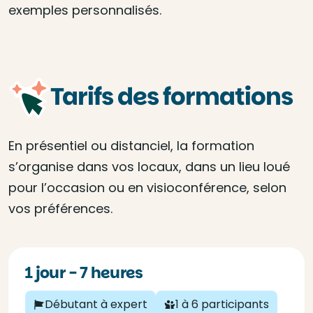
exemples personnalisés.
Tarifs des formations
En présentiel ou distanciel, la formation
s’organise dans vos locaux, dans un lieu loué
pour l’occasion ou en visioconférence, selon
vos préférences.
1 jour - 7 heures
Débutant à expert
1 à 6 participants