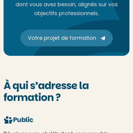
dont vous avez besoin, alignés sur vos
objectifs professionnels.
Votre projet de formation
À qui s’adresse la
formation ?
Public