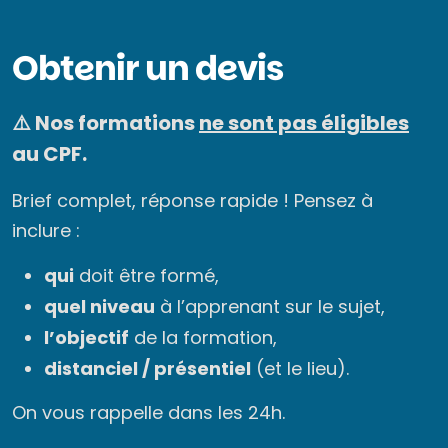
Obtenir un devis
⚠️ Nos formations
ne sont pas éligibles
au CPF.
Brief complet, réponse rapide ! Pensez à
inclure :
qui
doit être formé,
quel niveau
à l’apprenant sur le sujet,
l’objectif
de la formation,
distanciel / présentiel
(et le lieu).
On vous rappelle dans les 24h.