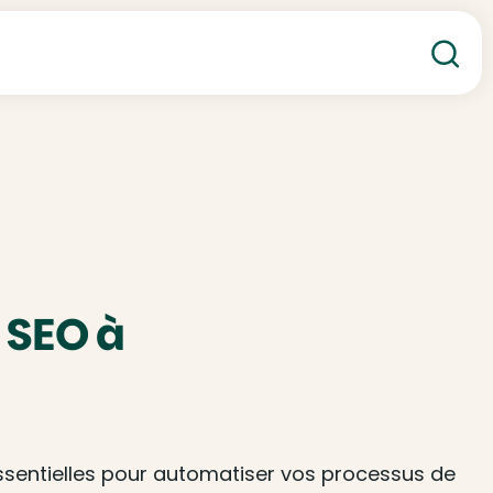
Re
 SEO à
sentielles pour automatiser vos processus de