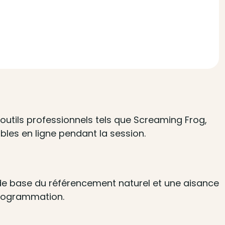
outils professionnels tels que Screaming Frog,
bles en ligne pendant la session.
de base du référencement naturel et une aisance
programmation.