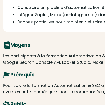
Construire un pipeline d’automatisation 
Intégrer Zapier, Make (ex-Integromat) d
Bonnes pratiques pour maintenir et faire
Moyens
Les participants à la formation Automatisation &
Google Search Console API, Looker Studio, Make e
Prérequis
Pour suivre la formation Automatisation & SEO 
avec les outils numériques sont recommandées
Public