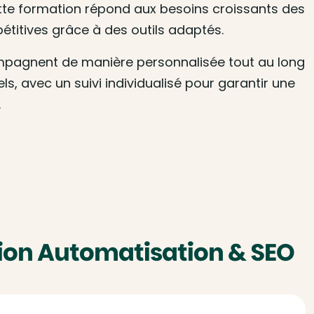
ette formation répond aux besoins croissants des
pétitives grâce à des outils adaptés.
pagnent de manière personnalisée tout au long
, avec un suivi individualisé pour garantir une
.
ion Automatisation & SEO