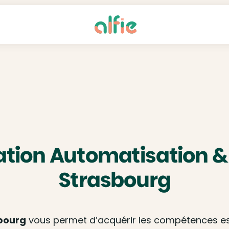
tion Automatisation &
Strasbourg
bourg
vous permet d’acquérir les compétences es