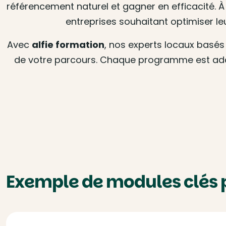
référencement naturel et gagner en efficacité. 
entreprises souhaitant optimiser leu
Avec
alfie formation
, nos experts locaux basés
de votre parcours. Chaque programme est adapté
Exemple de modules clés 