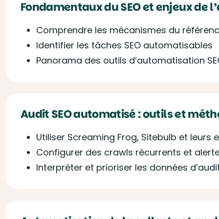
Fondamentaux du SEO et enjeux de l
Comprendre les mécanismes du référenc
Identifier les tâches SEO automatisables
Panorama des outils d’automatisation S
Audit SEO automatisé : outils et mét
Utiliser Screaming Frog, Sitebulb et leurs
Configurer des crawls récurrents et aler
Interpréter et prioriser les données d’audi