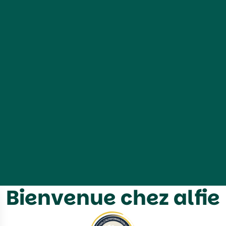
Bienvenue chez alfie