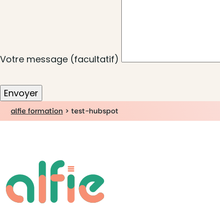
Votre message (facultatif)
alfie formation
>
test-hubspot