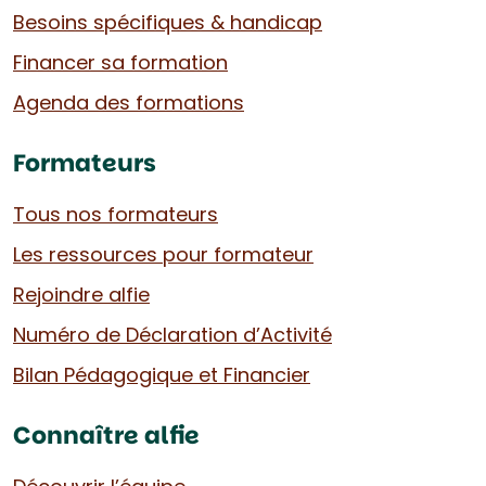
Besoins spécifiques & handicap
Financer sa formation
Agenda des formations
Formateurs
Tous nos formateurs
Les ressources pour formateur
Rejoindre alfie
Numéro de Déclaration d’Activité
Bilan Pédagogique et Financier
Connaître alfie