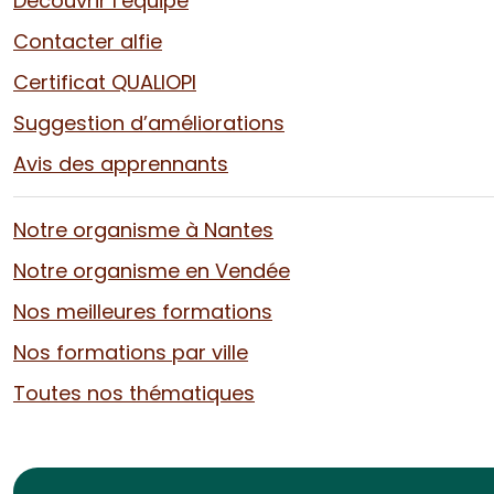
Découvrir l’équipe
Contacter alfie
Certificat QUALIOPI
Suggestion d’améliorations
Avis des apprennants
Notre organisme à Nantes
Notre organisme en Vendée
Nos meilleures formations
Nos formations par ville
Toutes nos thématiques