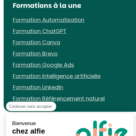
Formations à la une
Formation Automatisation
Formation ChatGPT
Formation Canva
Formation Brevo
Formation Google Ads
Formation Intelligence artificielle
Formation LinkedIn
Formation Référencement naturel
Continuer sans accepter
Bienvenue
chez alfie