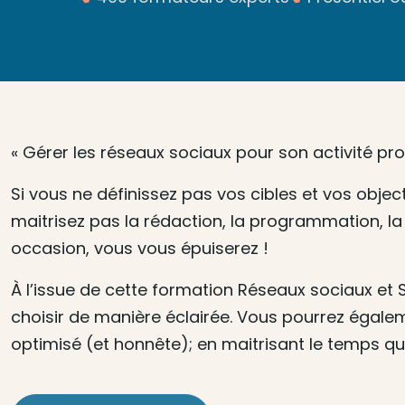
« Gérer les réseaux sociaux pour son activité pro
Si vous ne définissez pas vos cibles et vos objec
maitrisez pas la rédaction, la programmation, la
occasion, vous vous épuiserez !
À l’issue de cette formation Réseaux sociaux et 
choisir de manière éclairée. Vous pourrez égalem
optimisé (et honnête); en maitrisant le temps q