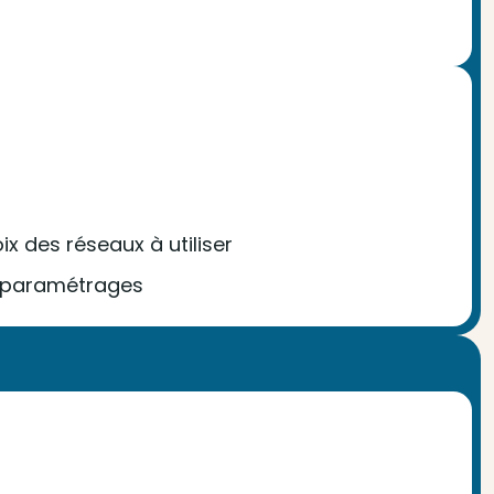
x des réseaux à utiliser
 / paramétrages