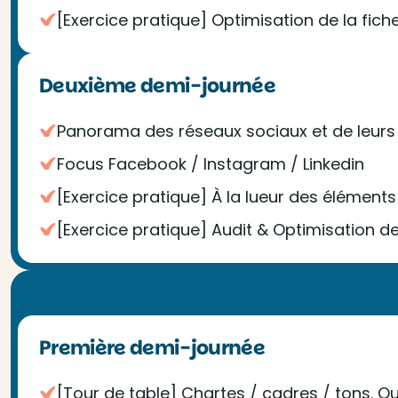
[Exercice pratique] Optimisation de la fich
Deuxième demi-journée
Panorama des réseaux sociaux et de leurs 
Focus Facebook / Instagram / Linkedin
[Exercice pratique] À la lueur des éléments
[Exercice pratique] Audit & Optimisation 
Première demi-journée
[Tour de table] Chartes / cadres / tons. Qu