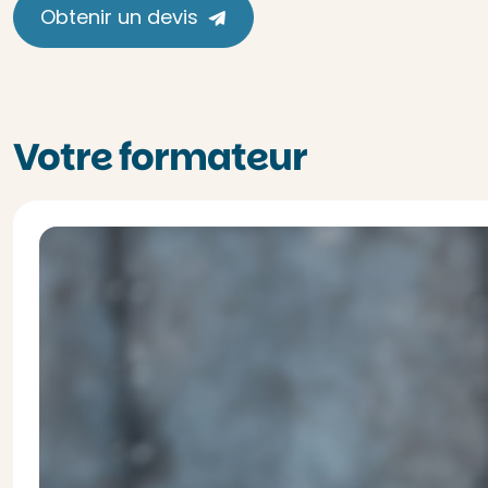
Obtenir un devis
Votre formateur