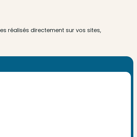
s réalisés directement sur vos sites,