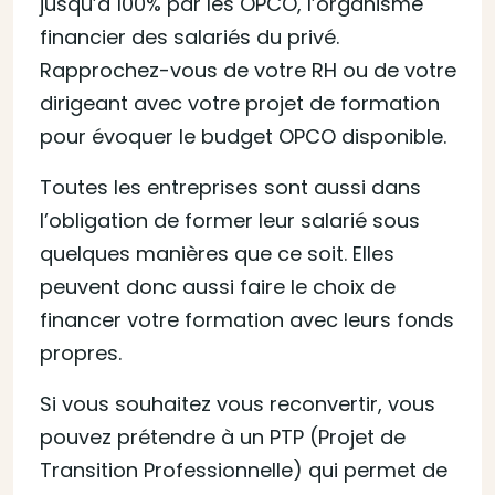
jusqu’à 100% par les OPCO, l’organisme
financier des salariés du privé.
Rapprochez-vous de votre RH ou de votre
dirigeant avec votre projet de formation
pour évoquer le budget OPCO disponible.
Toutes les entreprises sont aussi dans
l’obligation de former leur salarié sous
quelques manières que ce soit. Elles
peuvent donc aussi faire le choix de
financer votre formation avec leurs fonds
propres.
Si vous souhaitez vous reconvertir, vous
pouvez prétendre à un PTP (Projet de
Transition Professionnelle) qui permet de