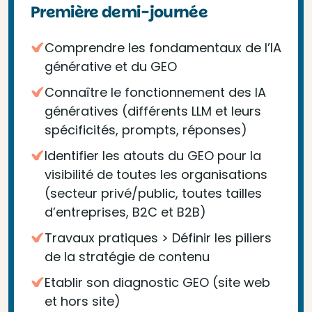
Première demi-journée
Comprendre les fondamentaux de l’IA
générative et du GEO
Connaître le fonctionnement des IA
génératives (différents LLM et leurs
spécificités, prompts, réponses)
Identifier les atouts du GEO pour la
visibilité de toutes les organisations
(secteur privé/public, toutes tailles
d’entreprises, B2C et B2B)
Travaux pratiques > Définir les piliers
de la stratégie de contenu
Etablir son diagnostic GEO (site web
et hors site)