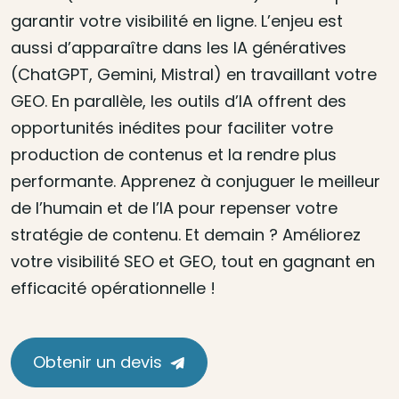
garantir votre visibilité en ligne. L’enjeu est
aussi d’apparaître dans les IA génératives
(ChatGPT, Gemini, Mistral) en travaillant votre
GEO. En parallèle, les outils d’IA offrent des
opportunités inédites pour faciliter votre
production de contenus et la rendre plus
performante. Apprenez à conjuguer le meilleur
de l’humain et de l’IA pour repenser votre
stratégie de contenu. Et demain ? Améliorez
votre visibilité SEO et GEO, tout en gagnant en
efficacité opérationnelle !
Obtenir un devis