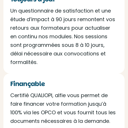
Un questionnaire de satisfaction et une
étude d’impact à 90 jours remontent vos
retours aux formateurs pour actualiser
en continu nos modules. Nos sessions
sont programmées sous 8 à 10 jours,
délai nécessaire aux convocations et
formalités.
Finançable
Certifié QUALIOPI, alfie vous permet de
faire financer votre formation jusqu’à
100% via les OPCO et vous fournit tous les
documents nécessaires à la demande.