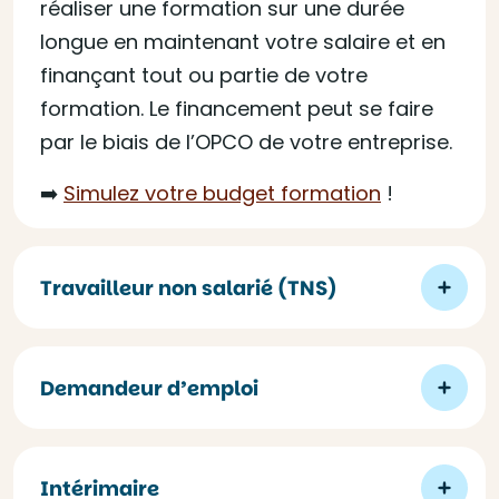
réaliser une formation sur une durée
longue en maintenant votre salaire et en
finançant tout ou partie de votre
formation. Le financement peut se faire
par le biais de l’OPCO de votre entreprise.
➡️
Simulez votre budget formation
!
Travailleur non salarié (TNS)
Demandeur d’emploi
Intérimaire