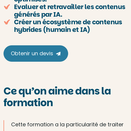
Evaluer et retravailler les contenus
générés par IA.
Créer un écosystème de contenus
hybrides (humain et IA)
Obtenir un devis
Ce qu’on aime dans la
formation
Cette formation a la particularité de traiter