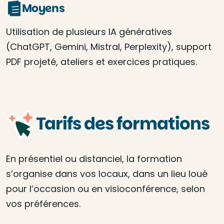
Moyens
Utilisation de plusieurs IA génératives
(ChatGPT, Gemini, Mistral, Perplexity), support
PDF projeté, ateliers et exercices pratiques.
Tarifs des formations
En présentiel ou distanciel, la formation
s’organise dans vos locaux, dans un lieu loué
pour l’occasion ou en visioconférence, selon
vos préférences.