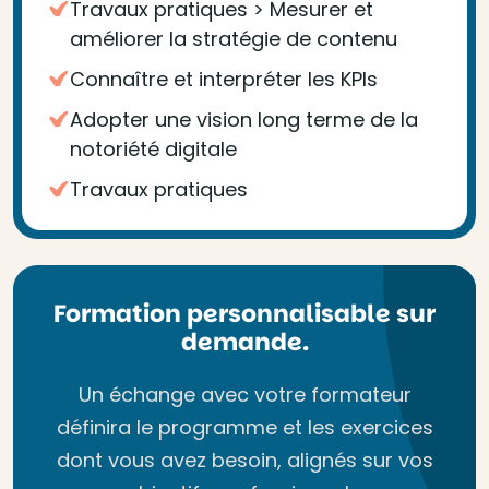
Travaux pratiques > Mesurer et
améliorer la stratégie de contenu
Connaître et interpréter les KPIs
Adopter une vision long terme de la
notoriété digitale
Travaux pratiques
Formation personnalisable sur
demande.
Un échange avec votre formateur
définira le programme et les exercices
dont vous avez besoin, alignés sur vos