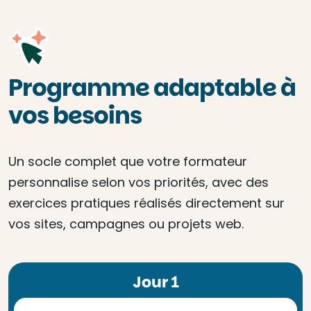
Programme adaptable à
vos besoins
Un socle complet que votre formateur
personnalise selon vos priorités, avec des
exercices pratiques réalisés directement sur
vos sites, campagnes ou projets web.
Jour 1