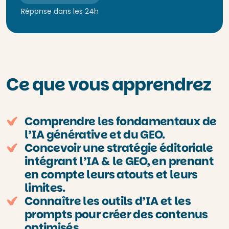
Réponse dans les 24h
Ce que vous apprendrez
Comprendre les fondamentaux de
l’IA générative et du GEO.
Concevoir une stratégie éditoriale
intégrant l’IA & le GEO, en prenant
en compte leurs atouts et leurs
limites.
Connaître les outils d’IA et les
prompts pour créer des contenus
optimisés.