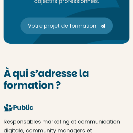
objectifs professionnels.
Votre projet de formation
À qui s’adresse la
formation ?
Public
Responsables marketing et communication
digitale, community managers et