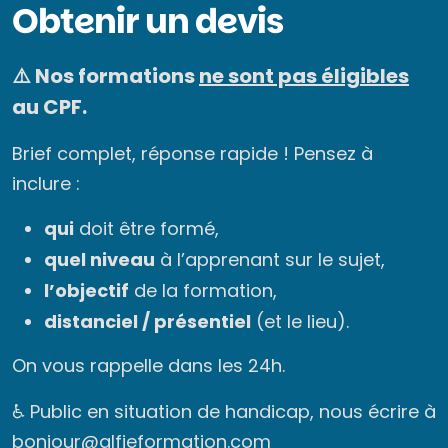
Obtenir un devis
⚠️ Nos formations
ne sont pas éligibles
au CPF.
Brief complet, réponse rapide ! Pensez à
inclure :
qui
doit être formé,
quel niveau
à l’apprenant sur le sujet,
l’objectif
de la formation,
distanciel / présentiel
(et le lieu).
On vous rappelle dans les 24h.
♿ Public en situation de handicap, nous écrire à
bonjour@alfieformation.com