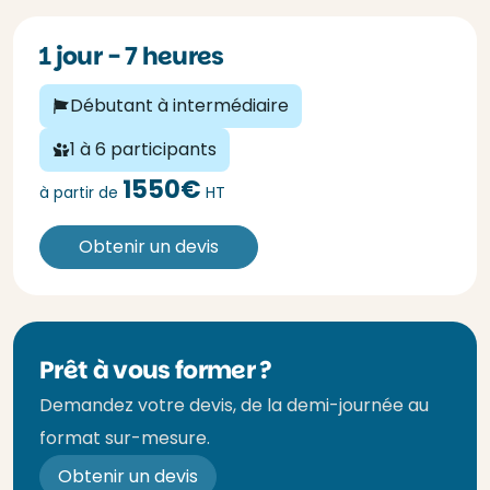
1 jour - 7 heures
Débutant à intermédiaire
1 à 6 participants
1550€
à partir de
HT
Obtenir un devis
Prêt à vous former ?
Demandez votre devis, de la demi-journée au
format sur-mesure.
Obtenir un devis