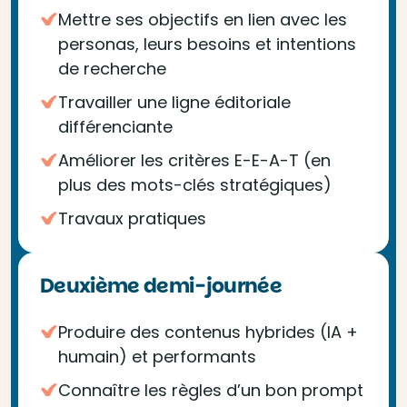
Mettre ses objectifs en lien avec les
personas, leurs besoins et intentions
de recherche
Travailler une ligne éditoriale
différenciante
Améliorer les critères E-E-A-T (en
plus des mots-clés stratégiques)
Travaux pratiques
Deuxième demi-journée
Produire des contenus hybrides (IA +
humain) et performants
Connaître les règles d’un bon prompt