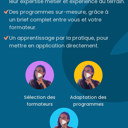
leur expertise métier et expérience du terrain.
Des programmes sur-mesure, grâce à
un brief complet entre vous et votre
formateur.
Un apprentissage par la pratique, pour
mettre en application directement.
Sélection des
Adaptation des
formateurs
programmes