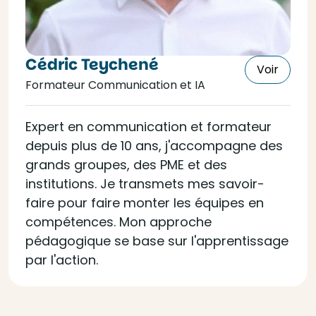
Cédric Teychené
Voir
Formateur Communication et IA
Expert en communication et formateur
depuis plus de 10 ans, j'accompagne des
grands groupes, des PME et des
institutions. Je transmets mes savoir-
faire pour faire monter les équipes en
compétences. Mon approche
pédagogique se base sur l'apprentissage
par l'action.