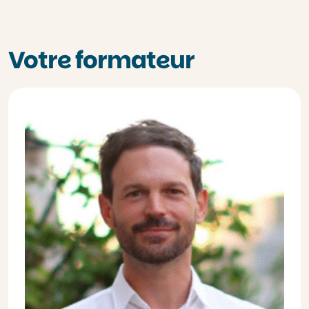
Votre formateur