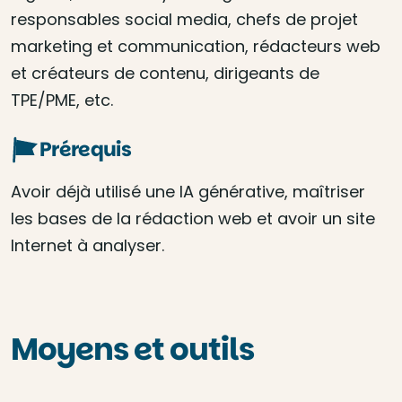
responsables social media, chefs de projet
marketing et communication, rédacteurs web
et créateurs de contenu, dirigeants de
TPE/PME, etc.
Prérequis
Avoir déjà utilisé une IA générative, maîtriser
les bases de la rédaction web et avoir un site
Internet à analyser.
Moyens et outils