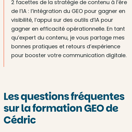
2 facettes de la stratégie de contenu à l’ère
de l’IA : l’intégration du GEO pour gagner en
visibilité, l’appui sur des outils d’IA pour
gagner en efficacité opérationnelle. En tant
qu’expert du contenu, je vous partage mes
bonnes pratiques et retours d’expérience
pour booster votre communication digitale.
Les questions fréquentes
sur la formation GEO de
Cédric