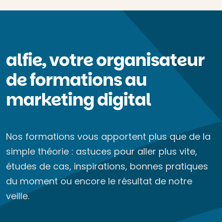
alfie, votre organisateur
de formations au
marketing digital
Nos formations vous apportent plus que de la
simple théorie : astuces pour aller plus vite,
études de cas, inspirations, bonnes pratiques
du moment ou encore le résultat de notre
veille.