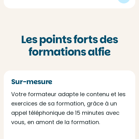
Les points forts des
formations alfie
Sur-mesure
Votre formateur adapte le contenu et les
exercices de sa formation, grâce à un
appel téléphonique de 15 minutes avec
vous, en amont de la formation.