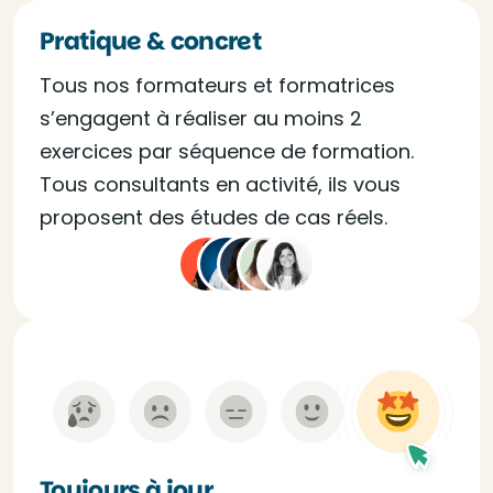
Pratique & concret
Tous nos formateurs et formatrices
s’engagent à réaliser au moins 2
exercices par séquence de formation.
Tous consultants en activité, ils vous
proposent des études de cas réels.
Toujours à jour