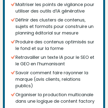
Maitriser les points de vigilance pour
utiliser des outils d’IA générative
Définir des clusters de contenus,
sujets et formats pour construire un
planning éditorial sur mesure
Produire des contenus optimisés sur
le fond et sur la forme
Retravailler un texte IA pour le SEO et
le GEO en l’humanisant
Savoir comment faire rayonner la
marque (avis clients, relations
publics)
Organiser la production multicanale
dans une logique de content factory