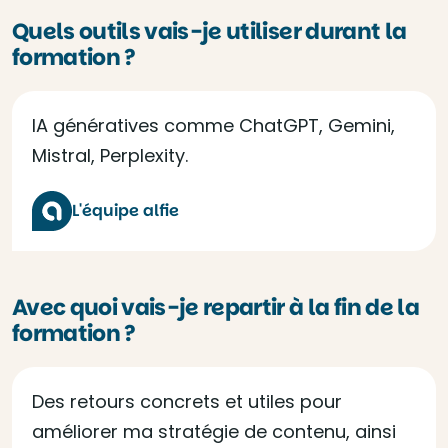
Quels outils vais-je utiliser durant la
formation ?
IA génératives comme ChatGPT, Gemini,
Mistral, Perplexity.
L'équipe alfie
Avec quoi vais-je repartir à la fin de la
formation ?
Des retours concrets et utiles pour
améliorer ma stratégie de contenu, ainsi