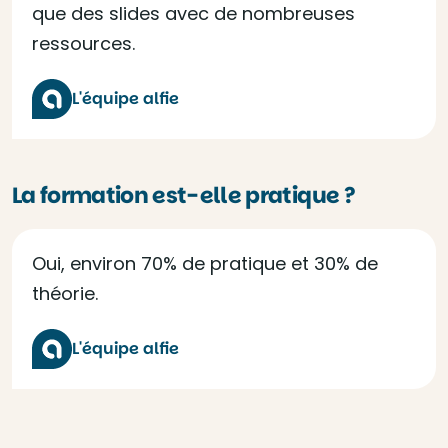
que des slides avec de nombreuses
ressources.
L'équipe alfie
La formation est-elle pratique ?
Oui, environ 70% de pratique et 30% de
théorie.
L'équipe alfie