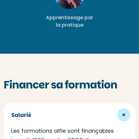
Apprentissage par
la pratique
Financer sa formation
Salarié
Les formations alfie sont finançables