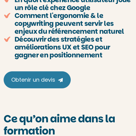
un rôle clé chez Google
Comment l'ergonomie & le
copywriting peuvent servir les
enjeux du référencement naturel
Découvrir des stratégies et
améliorations UX et SEO pour
gagner en positionnement
Obtenir un devis
Ce qu’on aime dans la
formation