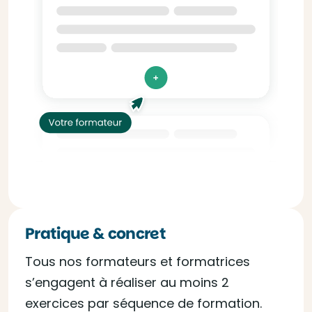
Pratique & concret
Tous nos formateurs et formatrices
s’engagent à réaliser au moins 2
exercices par séquence de formation.