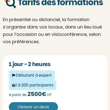
Tarifs des formations
En présentiel ou distanciel, la formation
s’organise dans vos locaux, dans un lieu loué
pour l’occasion ou en visioconférence, selon
vos préférences.
1 jour - 2 heures
Débutant à expert
1 à 200 participants
2500€
à partir de
HT
Obtenir un devis