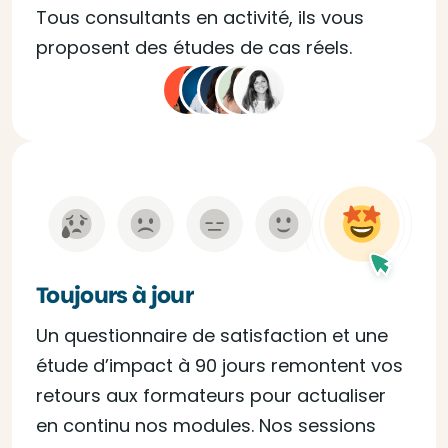
Tous consultants en activité, ils vous
proposent des études de cas réels.
Toujours à jour
Un questionnaire de satisfaction et une
étude d’impact à 90 jours remontent vos
retours aux formateurs pour actualiser
en continu nos modules. Nos sessions