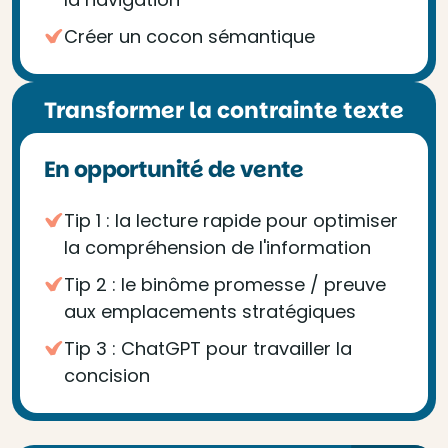
Créer un cocon sémantique
Transformer la contrainte texte
En opportunité de vente
Tip 1 : la lecture rapide pour optimiser
la compréhension de l'information
Tip 2 : le binôme promesse / preuve
aux emplacements stratégiques
Tip 3 : ChatGPT pour travailler la
concision