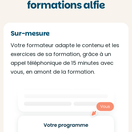
formations alfie
Sur-mesure
Votre formateur adapte le contenu et les
exercices de sa formation, grâce à un
appel téléphonique de 15 minutes avec
vous, en amont de la formation.