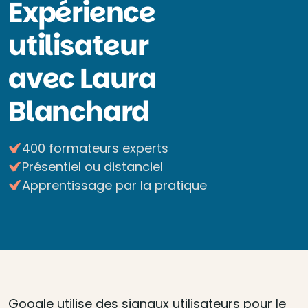
Expérience
utilisateur
avec Laura
Blanchard
400 formateurs experts
Présentiel ou distanciel
Apprentissage par la pratique
Google utilise des signaux utilisateurs pour le