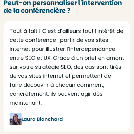
Peut-on personnaliser l'intervention
de la conférencière ?
Tout à fait ! C’est d’ailleurs tout l’intérêt de
cette conférence : partir de vos sites
internet pour illustrer l’interdépendance
entre SEO et UX. Grâce à un brief en amont
sur votre stratégie SEO, des cas sont tirés
de vos sites internet et permettent de
faire découvrir à chacun comment,
concrètement, ils peuvent agir dès
maintenant.
Laura Blanchard