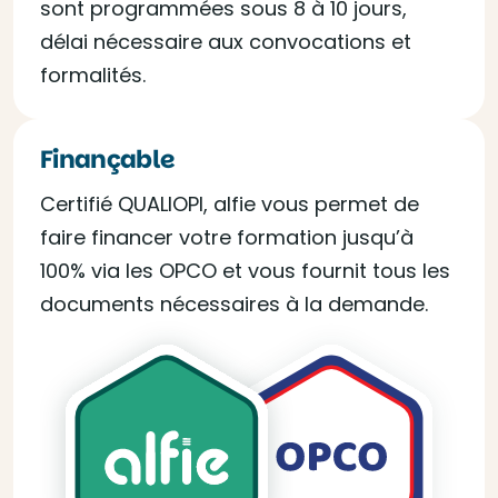
sont programmées sous 8 à 10 jours,
délai nécessaire aux convocations et
formalités.
Finançable
Certifié QUALIOPI, alfie vous permet de
faire financer votre formation jusqu’à
100% via les OPCO et vous fournit tous les
documents nécessaires à la demande.