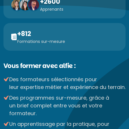
+2600
Apprenants
+812
Formations sur-mesure
Vous former avec alfie :
Des formateurs sélectionnés pour
leur expertise métier et expérience du terrain.
Des programmes sur-mesure, grâce à
un brief complet entre vous et votre
formateur.
Un apprentissage par la pratique, pour