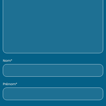
Nom
Prénom