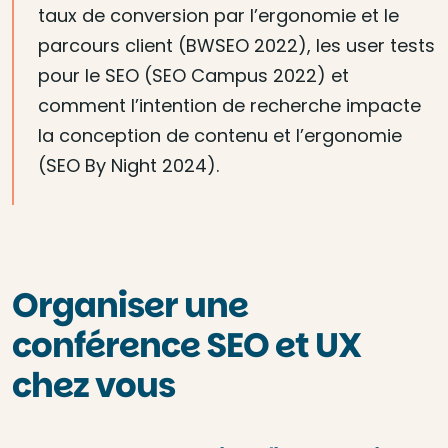
taux de conversion par l’ergonomie et le
parcours client (BWSEO 2022), les user tests
pour le SEO (SEO Campus 2022) et
comment l’intention de recherche impacte
la conception de contenu et l’ergonomie
(SEO By Night 2024).
Organiser une
conférence SEO et UX
chez vous