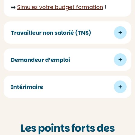
➡️
Simulez votre budget formation
!
Travailleur non salarié (TNS)
Demandeur d’emploi
Intérimaire
Les points forts des