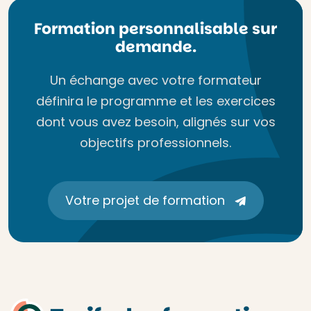
Formation personnalisable sur
demande.
Un échange avec votre formateur
définira le programme et les exercices
dont vous avez besoin, alignés sur vos
objectifs professionnels.
Votre projet de formation