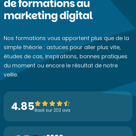
de formations au
marketing digital
Nos formations vous apportent plus que de la
simple théorie : astuces pour aller plus vite,
études de cas, inspirations, bonnes pratiques
du moment ou encore le résultat de notre
veille.
4.85
Basé sur 203 avis