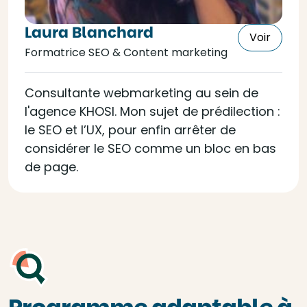
Laura Blanchard
Voir
Formatrice SEO & Content marketing
Consultante webmarketing au sein de
l'agence KHOSI. Mon sujet de prédilection :
le SEO et l’UX, pour enfin arrêter de
considérer le SEO comme un bloc en bas
de page.