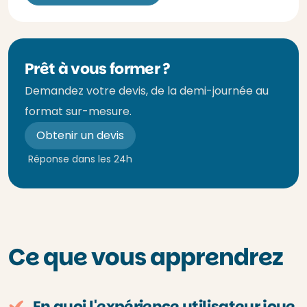
Prêt à vous former ?
Demandez votre devis, de la demi-journée au
format sur-mesure.
Obtenir un devis
Réponse dans les 24h
Ce que vous apprendrez
En quoi l'expérience utilisateur joue