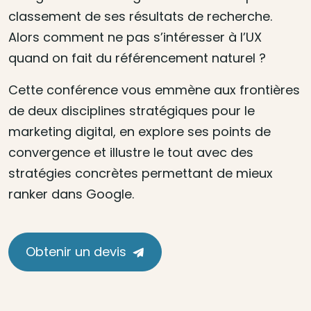
classement de ses résultats de recherche.
Alors comment ne pas s’intéresser à l’UX
quand on fait du référencement naturel ?
Cette conférence vous emmène aux frontières
de deux disciplines stratégiques pour le
marketing digital, en explore ses points de
convergence et illustre le tout avec des
stratégies concrètes permettant de mieux
ranker dans Google.
Obtenir un devis