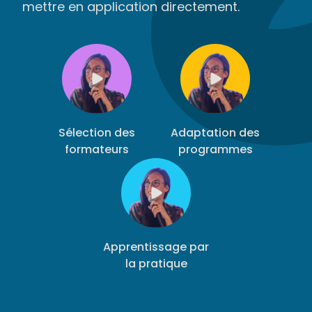
mettre en application directement.
Sélection des
Adaptation des
formateurs
programmes
Apprentissage par
la pratique