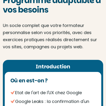
Programme adaptable à
vos besoins
Un socle complet que votre formateur
personnalise selon vos priorités, avec des
exercices pratiques réalisés directement sur
vos sites, campagnes ou projets web.
Introduction
Où en est-on ?
Etat de l'art de l'UX chez Google
Google Leaks : la confirmation d'un