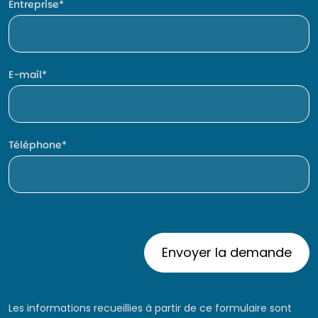
Entreprise
E-mail
Téléphone
Les informations recueillies à partir de ce formulaire sont