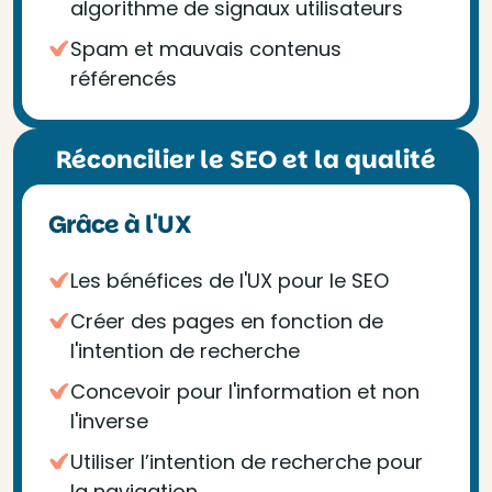
algorithme de signaux utilisateurs
Spam et mauvais contenus
référencés
Réconcilier le SEO et la qualité
Grâce à l'UX
Les bénéfices de l'UX pour le SEO
Créer des pages en fonction de
l'intention de recherche
Concevoir pour l'information et non
l'inverse
Utiliser l’intention de recherche pour
la navigation