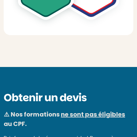
Obtenir un devis
⚠️ Nos formations
ne sont pas éligibles
au CPF.