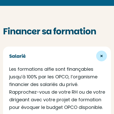
Financer sa formation
Salarié
Les formations alfie sont finançables
jusqu’à 100% par les OPCO, l’organisme
financier des salariés du privé.
Rapprochez-vous de votre RH ou de votre
dirigeant avec votre projet de formation
pour évoquer le budget OPCO disponible.