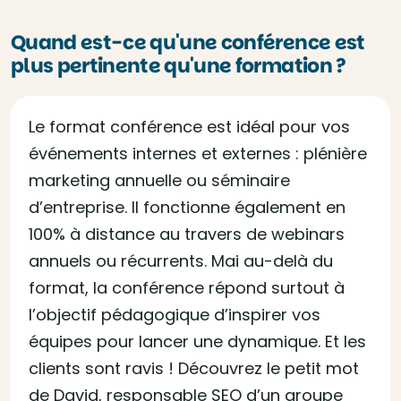
Quand est-ce qu'une conférence est
plus pertinente qu'une formation ?
Le format conférence est idéal pour vos
événements internes et externes : plénière
marketing annuelle ou séminaire
d’entreprise. Il fonctionne également en
100% à distance au travers de webinars
annuels ou récurrents. Mai au-delà du
format, la conférence répond surtout à
l’objectif pédagogique d’inspirer vos
équipes pour lancer une dynamique. Et les
clients sont ravis ! Découvrez le petit mot
de David, responsable SEO d’un groupe