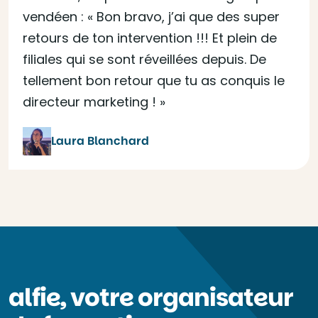
vendéen : « Bon bravo, j’ai que des super
retours de ton intervention !!! Et plein de
filiales qui se sont réveillées depuis. De
tellement bon retour que tu as conquis le
directeur marketing ! »
Laura Blanchard
alfie, votre organisateur