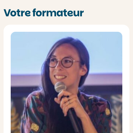
Votre formateur