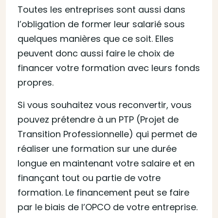
Toutes les entreprises sont aussi dans
l’obligation de former leur salarié sous
quelques manières que ce soit. Elles
peuvent donc aussi faire le choix de
financer votre formation avec leurs fonds
propres.
Si vous souhaitez vous reconvertir, vous
pouvez prétendre à un PTP (Projet de
Transition Professionnelle) qui permet de
réaliser une formation sur une durée
longue en maintenant votre salaire et en
finançant tout ou partie de votre
formation. Le financement peut se faire
par le biais de l’OPCO de votre entreprise.