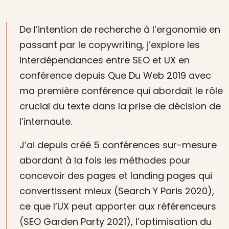
De l’intention de recherche à l’ergonomie en
passant par le copywriting, j’explore les
interdépendances entre SEO et UX en
conférence depuis Que Du Web 2019 avec
ma première conférence qui abordait le rôle
crucial du texte dans la prise de décision de
l’internaute.
J’ai depuis créé 5 conférences sur-mesure
abordant à la fois les méthodes pour
concevoir des pages et landing pages qui
convertissent mieux (Search Y Paris 2020),
ce que l’UX peut apporter aux référenceurs
(SEO Garden Party 2021), l’optimisation du